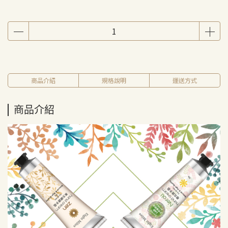
商品介紹
規格說明
運送方式
商品介紹