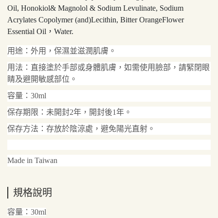
Oil, Honokiol& Magnolol & Sodium Levulinate, Sodium
Acrylates Copolymer (and)Lecithin, Bitter OrangeFlower
Essential Oil，Water.
用途：外用，保濕並滋潤肌膚。
用法：直接塗於手部或身體肌膚，如需使用臉部，請緊閉眼
睛及避開敏感部位。
容量：30ml
保存期限：未開封2年，開封後1年。
保存方法：存放於陰涼處，避免陽光直射。
Made in Taiwan
規格說明
容量：30ml