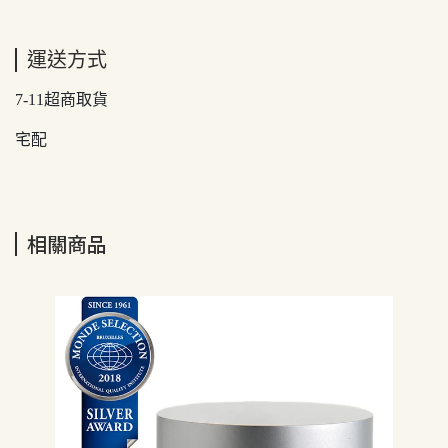
運送方式
7-11超商取貨
宅配
相關商品