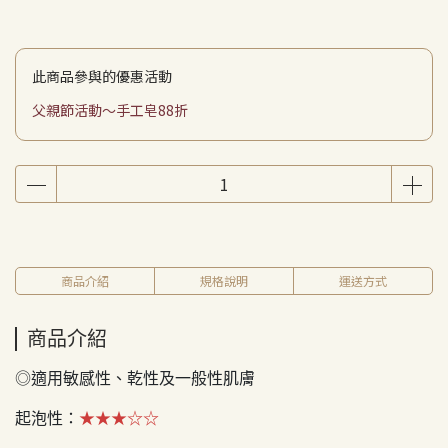
此商品參與的優惠活動
父親節活動～手工皂88折
商品介紹
規格說明
運送方式
商品介紹
◎適用敏感性、乾性及一般性肌膚 ​​
起泡性：
★★★☆☆