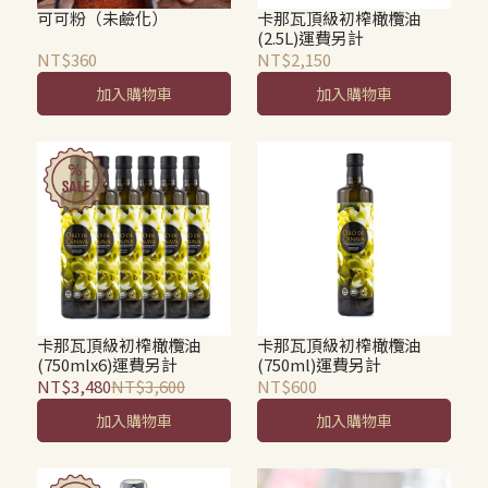
可可粉（未鹼化）
卡那瓦頂級初榨橄欖油
(2.5L)運費另計
NT$360
NT$2,150
加入購物車
加入購物車
卡那瓦頂級初榨橄欖油
卡那瓦頂級初榨橄欖油
(750mlx6)運費另計
(750ml)運費另計
NT$3,480
NT$3,600
NT$600
加入購物車
加入購物車