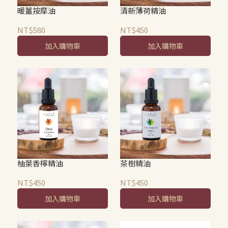
暖薑按摩油
清新薄荷精油
NT$580
NT$450
加入購物車
加入購物車
柚萊香檸精油
茶樹精油
NT$450
NT$450
加入購物車
加入購物車