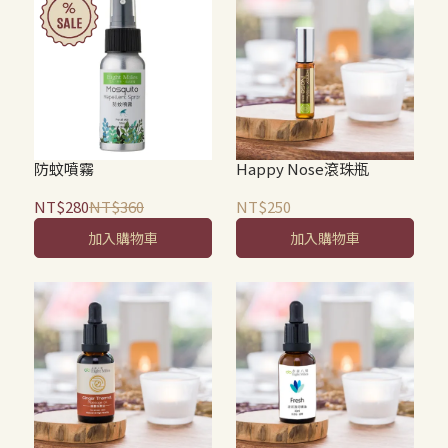
防蚊噴霧
Happy Nose滾珠瓶
NT$280
NT$360
NT$250
加入購物車
加入購物車