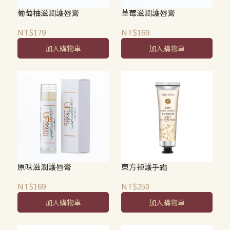
葡萄柚滋潤護唇膏
草莓滋潤護唇膏
NT$179
NT$169
加入購物車
加入購物車
原味滋潤護唇膏
東方禪護手霜
NT$169
NT$250
加入購物車
加入購物車