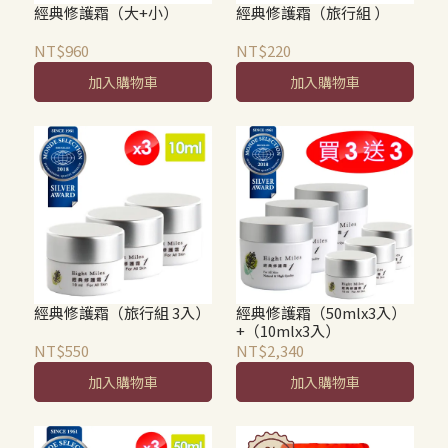
經典修護霜（大+小）
經典修護霜（旅行組 ）
NT$960
NT$220
加入購物車
加入購物車
經典修護霜（旅行組 3入）
經典修護霜（50mlx3入）
+（10mlx3入）
NT$550
NT$2,340
加入購物車
加入購物車