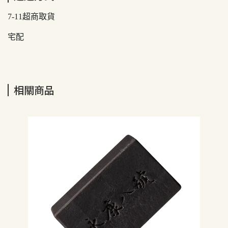
7-11超商取貨
宅配
相關商品