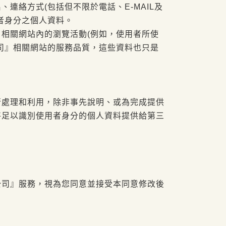
絡方式(包括但不限於電話、E-MAIL及
者身分之個人資料。
』相關網站內的瀏覽活動(例如，使用者所使
司』相關網站的服務品質，這些資料也只是
行處理和利用，除非事先說明、或為完成提供
將足以識別使用者身分的個人資料提供給第三
公司』服務，視為您同意並接受本同意修改後