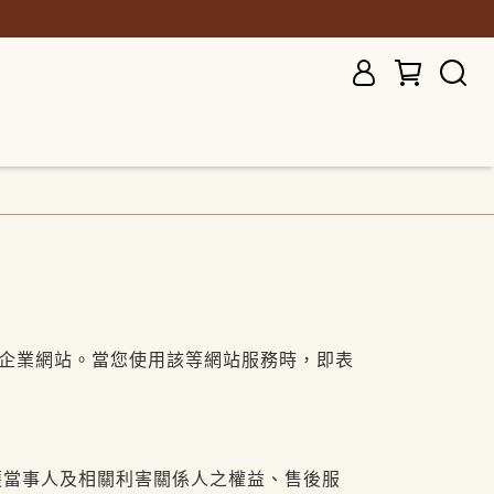
係企業網站。當您使用該等網站服務時，即表
護當事人及相關利害關係人之權益、售後服