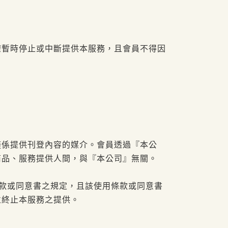
權暫時停止或中斷提供本服務，且會員不得因
僅係提供刊登內容的媒介。會員透過『本公
商品、服務提供人間，與『本公司』無關。
款或同意書之規定，且該使用條款或同意書
並終止本服務之提供。