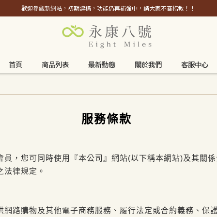
歡迎參觀新網站，初期建構，功能仍再補強中，請大家不吝指教！！
首頁
商品列表
最新動態
關於我們
客服中心
服務條款
會員，您可同時使用『本公司』網站(以下稱本網站)及其關
之法律規定。
供網路購物及其他電子商務服務、履行法定或合約義務、保