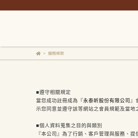
服務條款
■遵守相關規定
永泰昕股份有限公司
當您成功註冊成為『
』
示您同意並遵守該等網站之會員規範及當地
■個人資料蒐集之目的與類別
『本公司』為了行銷、客戶管理與服務、提