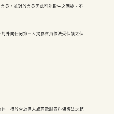
知會員。並對於會員因此可能致生之困擾、不
不對外向任何第三人揭露會員依法受保護之個
夥伴，得於合於個人處理電腦資料保護法之範