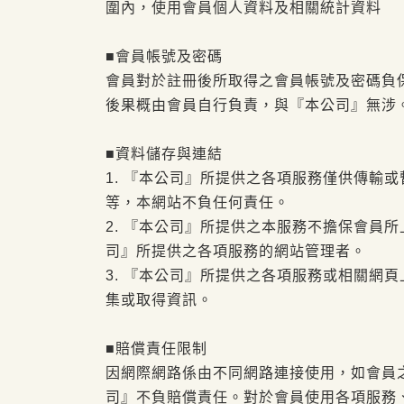
圍內，使用會員個人資料及相關統計資料
■會員帳號及密碼
會員對於註冊後所取得之會員帳號及密碼負
後果概由會員自行負責，與『本公司』無涉
■資料儲存與連結
1. 『本公司』所提供之各項服務僅供傳輸
等，本網站不負任何責任。
2. 『本公司』所提供之本服務不擔保會員
司』所提供之各項服務的網站管理者。
3. 『本公司』所提供之各項服務或相關網
集或取得資訊。
■賠償責任限制
因網際網路係由不同網路連接使用，如會員
司』不負賠償責任。對於會員使用各項服務