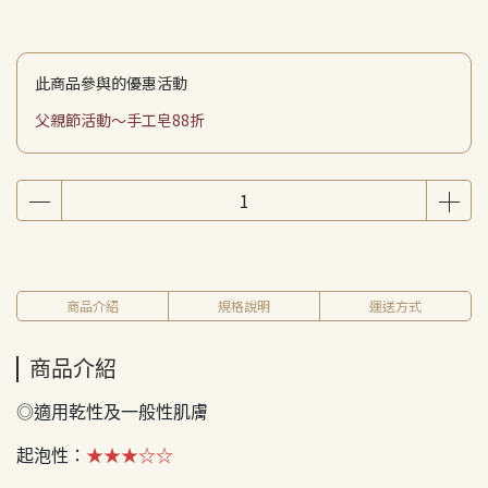
此商品參與的優惠活動
父親節活動～手工皂88折
商品介紹
規格說明
運送方式
商品介紹
◎適用乾性及一般性肌膚 ​​
起泡性：
★★★☆☆