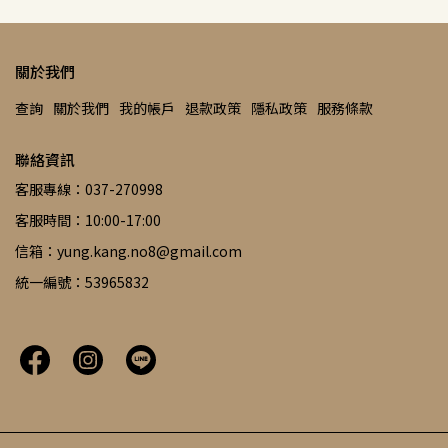
關於我們
查詢
關於我們
我的帳戶
退款政策
隱私政策
服務條款
聯絡資訊
客服專線：037-270998
客服時間：10:00-17:00
信箱：yung.kang.no8@gmail.com
統一編號：53965832