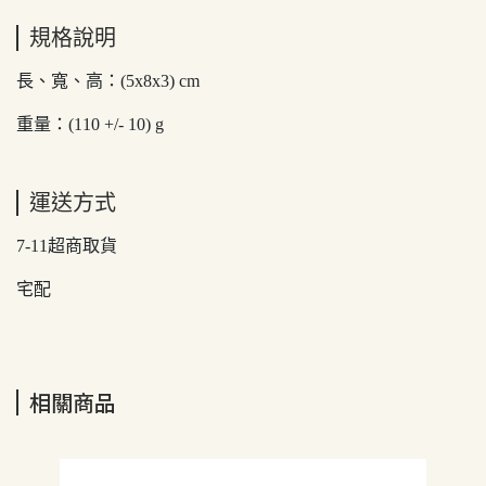
規格說明
長、寬、高：(5x8x3) cm
重量：(110 +/- 10) g
運送方式
7-11超商取貨
宅配
相關商品